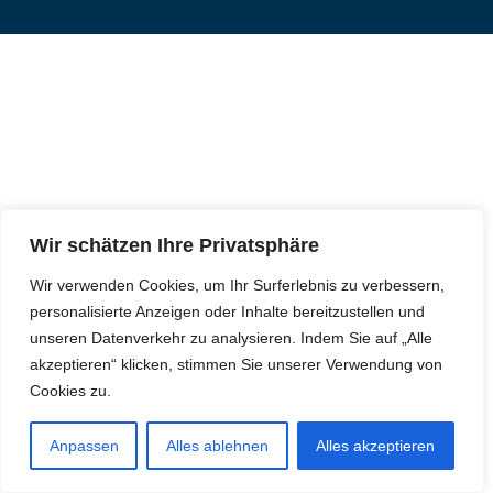
Wir schätzen Ihre Privatsphäre
Wir verwenden Cookies, um Ihr Surferlebnis zu verbessern,
personalisierte Anzeigen oder Inhalte bereitzustellen und
unseren Datenverkehr zu analysieren. Indem Sie auf „Alle
akzeptieren“ klicken, stimmen Sie unserer Verwendung von
Cookies zu.
Anpassen
Alles ablehnen
Alles akzeptieren