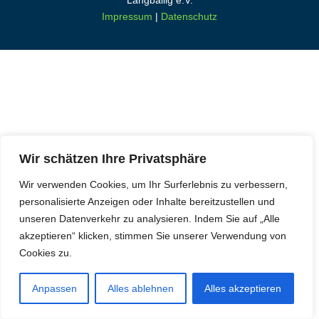
Langballig e.V.
Impressum
|
Datenschutz
Wir schätzen Ihre Privatsphäre
Wir verwenden Cookies, um Ihr Surferlebnis zu verbessern,
personalisierte Anzeigen oder Inhalte bereitzustellen und
unseren Datenverkehr zu analysieren. Indem Sie auf „Alle
akzeptieren“ klicken, stimmen Sie unserer Verwendung von
Cookies zu.
Anpassen
Alles ablehnen
Alles akzeptieren