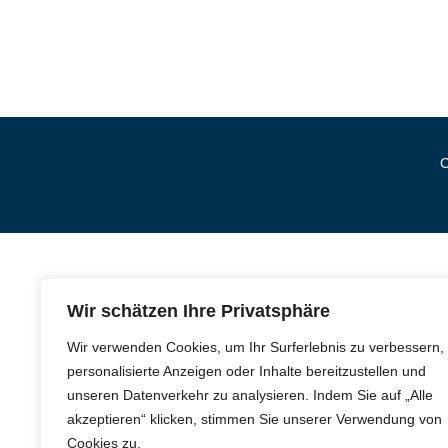
C
Wir schätzen Ihre Privatsphäre
Wir verwenden Cookies, um Ihr Surferlebnis zu verbessern,
personalisierte Anzeigen oder Inhalte bereitzustellen und
unseren Datenverkehr zu analysieren. Indem Sie auf „Alle
akzeptieren“ klicken, stimmen Sie unserer Verwendung von
Cookies zu.